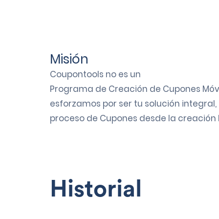
Misión
Coupontools no es un
Programa de Creación de Cupones Móv
esforzamos por ser tu solución integral,
proceso de
Cupones
desde la creación h
Historial