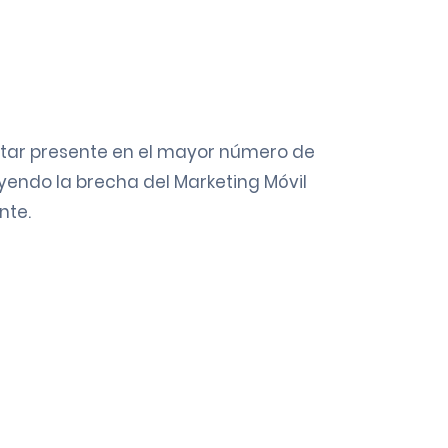
star presente en el mayor número de
uyendo la brecha del Marketing Móvil
nte.