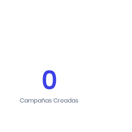
0
Campañas Creadas