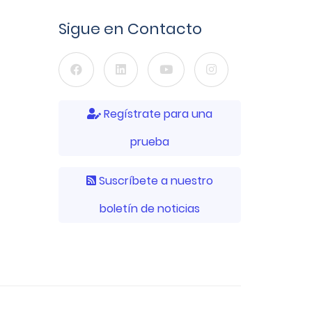
Sigue en Contacto
Regístrate para una
prueba
Suscríbete a nuestro
boletín de noticias