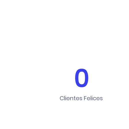
0
Clientes Felices