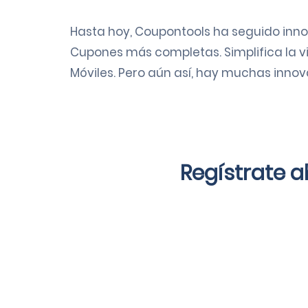
Hasta hoy, Coupontools ha seguido inn
Cupones más completas. Simplifica la v
Móviles. Pero aún así, hay muchas innov
Regístrate 