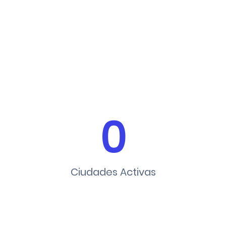
0
Ciudades Activas