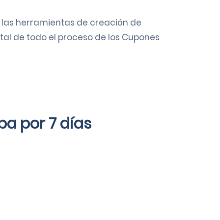
las herramientas de creación de
tal de todo el proceso de los Cupones
a por 7 días